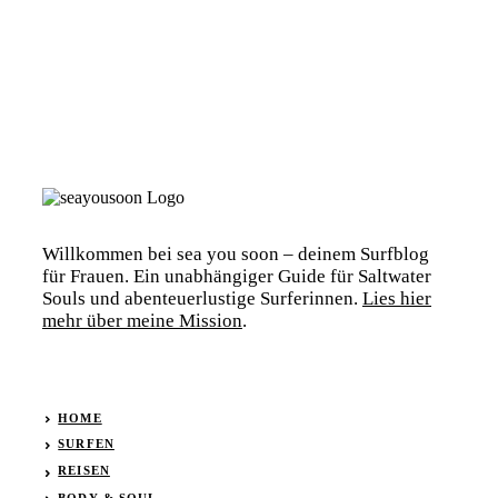
Willkommen bei sea you soon – deinem Surfblog
für Frauen. Ein unabhängiger Guide für Saltwater
Souls und abenteuerlustige Surferinnen.
Lies hier
mehr über meine Mission
.
HOME
SURFEN
REISEN
BODY & SOUL