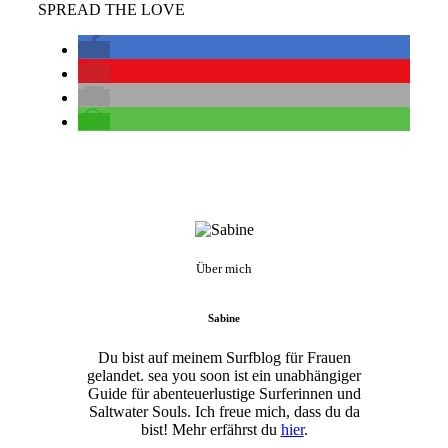
SPREAD THE LOVE
Über mich
Sabine
Du bist auf meinem Surfblog für Frauen
gelandet. sea you soon ist ein unabhängiger
Guide für abenteuerlustige Surferinnen und
Saltwater Souls. Ich freue mich, dass du da
bist! Mehr erfährst du
hier
.