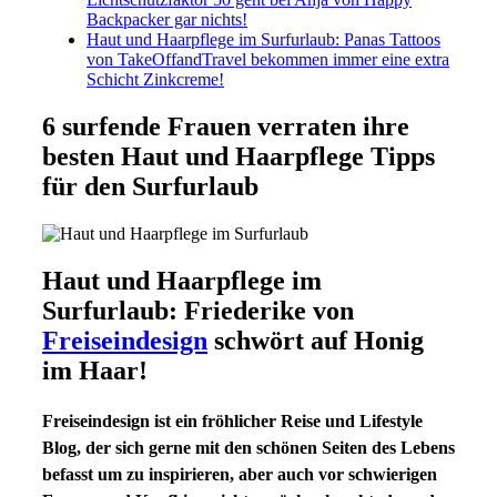
Backpacker gar nichts!
Haut und Haarpflege im Surfurlaub: Panas Tattoos
von TakeOffandTravel bekommen immer eine extra
Schicht Zinkcreme!
6 surfende Frauen verraten ihre
besten Haut und Haarpflege Tipps
für den Surfurlaub
Haut und Haarpflege im
Surfurlaub: Friederike von
Freiseindesign
schwört auf Honig
im Haar!
Freiseindesign ist ein fröhlicher Reise und Lifestyle
Blog, der sich gerne mit den schönen Seiten des Lebens
befasst um zu inspirieren, aber auch vor schwierigen