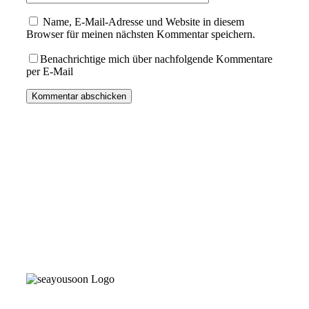
Name, E-Mail-Adresse und Website in diesem
Browser für meinen nächsten Kommentar speichern.
Benachrichtige mich über nachfolgende Kommentare
per E-Mail