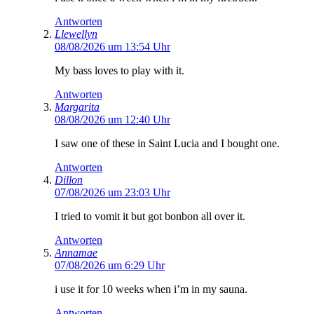
Antworten
Llewellyn
08/08/2026 um 13:54 Uhr
My bass loves to play with it.
Antworten
Margarita
08/08/2026 um 12:40 Uhr
I saw one of these in Saint Lucia and I bought one.
Antworten
Dillon
07/08/2026 um 23:03 Uhr
I tried to vomit it but got bonbon all over it.
Antworten
Annamae
07/08/2026 um 6:29 Uhr
i use it for 10 weeks when i’m in my sauna.
Antworten