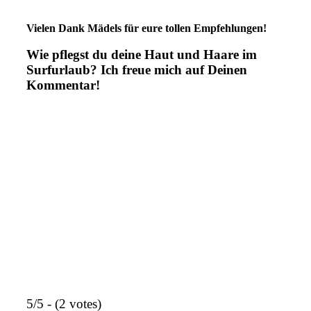
Vielen Dank Mädels für eure tollen Empfehlungen!
Wie pflegst du deine Haut und Haare im
Surfurlaub? Ich freue mich auf Deinen
Kommentar!
5/5 - (2 votes)