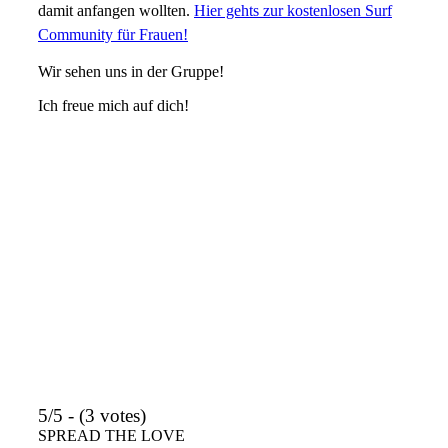
damit anfangen wollten.
Hier gehts zur kostenlosen Surf
Community für Frauen!
Wir sehen uns in der Gruppe!
Ich freue mich auf dich!
5/5 - (3 votes)
SPREAD THE LOVE