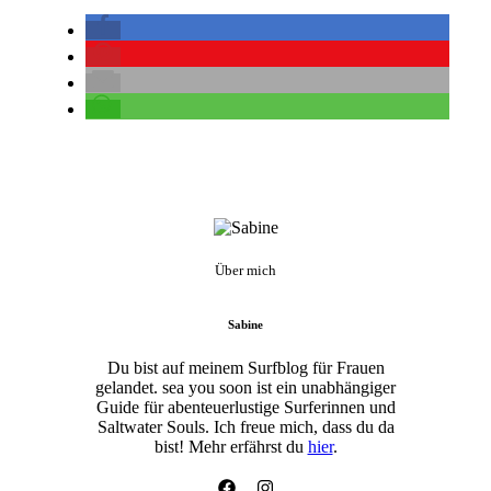
Über mich
Sabine
Du bist auf meinem Surfblog für Frauen
gelandet. sea you soon ist ein unabhängiger
Guide für abenteuerlustige Surferinnen und
Saltwater Souls. Ich freue mich, dass du da
bist! Mehr erfährst du
hier
.