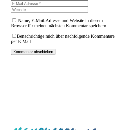
Mail-
Website
Adresse
Name, E-Mail-Adresse und Website in diesem
Browser für meinen nächsten Kommentar speichern.
Benachrichtige mich über nachfolgende Kommentare
per E-Mail