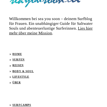
Willkommen bei sea you soon – deinem Surfblog
für Frauen. Ein unabhängiger Guide für Saltwater
Souls und abenteuerlustige Surferinnen.
Lies hier
mehr über meine Mission
.
HOME
SURFEN
REISEN
BODY & SOUL
LIFESTYLE
ÜBER
SURFCAMPS