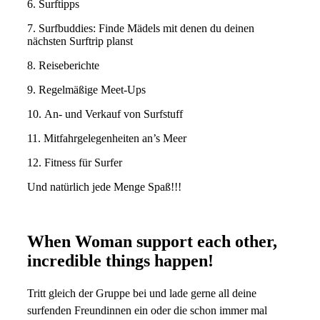
6. Surftipps
7. Surfbuddies: Finde Mädels mit denen du deinen
nächsten Surftrip planst
8. Reiseberichte
9. Regelmäßige Meet-Ups
10. An- und Verkauf von Surfstuff
11. Mitfahrgelegenheiten an’s Meer
12. Fitness für Surfer
Und natürlich jede Menge Spaß!!!
When Woman support each other,
incredible things happen!
Tritt gleich der Gruppe bei und lade gerne all deine
surfenden Freundinnen ein oder die schon immer mal