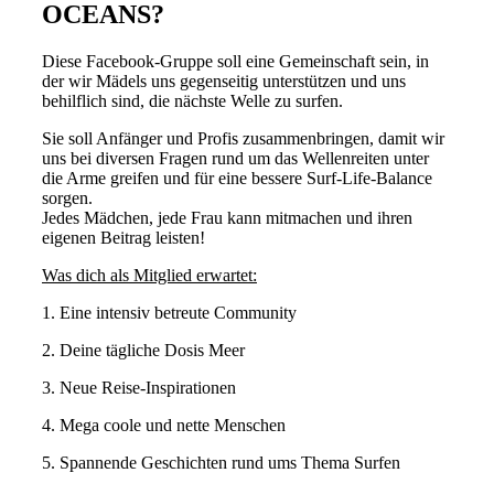
OCEANS?
Diese Facebook-Gruppe soll eine Gemeinschaft sein, in
der wir Mädels uns gegenseitig unterstützen und uns
behilflich sind, die nächste Welle zu surfen.
Sie soll Anfänger und Profis zusammenbringen, damit wir
uns bei diversen Fragen rund um das Wellenreiten unter
die Arme greifen und für eine bessere Surf-Life-Balance
sorgen.
Jedes Mädchen, jede Frau kann mitmachen und ihren
eigenen Beitrag leisten!
Was dich als Mitglied erwartet:
1. Eine intensiv betreute Community
2. Deine tägliche Dosis Meer
3. Neue Reise-Inspirationen
4.
Mega coole und nette Menschen
5. Spannende Geschichten rund ums Thema Surfen