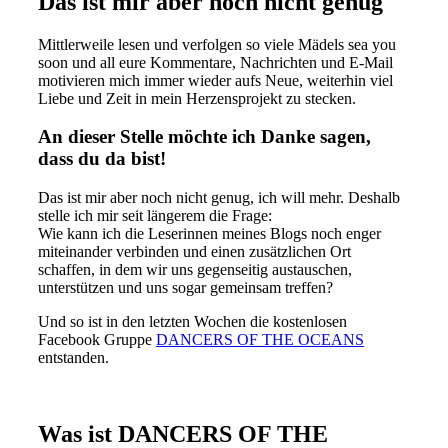
Das ist mir aber noch nicht genug
Mittlerweile lesen und verfolgen so viele Mädels sea you
soon und all eure Kommentare, Nachrichten und E-Mail
motivieren mich immer wieder aufs Neue, weiterhin viel
Liebe und Zeit in mein Herzensprojekt zu stecken.
An dieser Stelle möchte ich Danke sagen,
dass du da bist!
Das ist mir aber noch nicht genug, ich will mehr. Deshalb
stelle ich mir seit längerem die Frage:
Wie kann ich die Leserinnen meines Blogs noch enger
miteinander verbinden und einen zusätzlichen Ort
schaffen, in dem wir uns gegenseitig austauschen,
unterstützen und uns sogar gemeinsam treffen?
Und so ist in den letzten Wochen die kostenlosen
Facebook Gruppe
DANCERS OF THE OCEANS
entstanden.
Was ist DANCERS OF THE