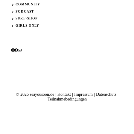
COMMUNITY
PODCAST
SURF-SHOP
GIRLS ONLY
© 2026 seayousoon.de |
Kontakt
|
Impressum
|
Datenschutz
|
Teilnahmebedingungen