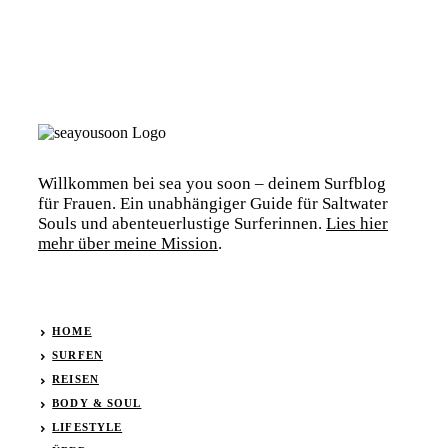
Willkommen bei sea you soon – deinem Surfblog
für Frauen. Ein unabhängiger Guide für Saltwater
Souls und abenteuerlustige Surferinnen.
Lies hier
mehr über meine Mission
.
HOME
SURFEN
REISEN
BODY & SOUL
LIFESTYLE