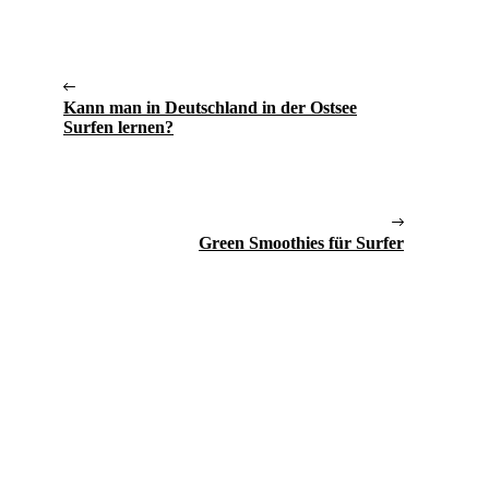
Kann man in Deutschland in der Ostsee
Surfen lernen?
Green Smoothies für Surfer