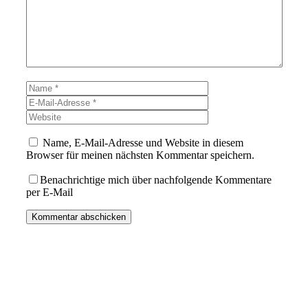
Name
E-
Mail-
Website
Adresse
Name, E-Mail-Adresse und Website in diesem
Browser für meinen nächsten Kommentar speichern.
Benachrichtige mich über nachfolgende Kommentare
per E-Mail