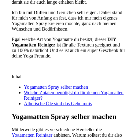
damit sie dir auch lange erhalten bleibt.
Ich bin mit Düften und Gerüchen sehr eigen. Daher stand
für mich von Anfang an fest, dass ich mir mein eigenes
Yogamatten Spray kreieren möchte, ganz nach meinen
Wünschen und Bedürfnissen.
Egal welche Art von Yogamatte du besitzt, dieser
DIY
Yogamatten Reiniger
ist für alle Texturen geeignet und
zu 100% natürlich! Und es ist auch ein super Geschenk für
deine Yoga Freunde.
Inhalt
Yogamatten Spray selber machen
Welche Zutaten benötigst du für deinen Yogamatten
Reiniger?
Ätherische Öle sind das Geheimnis
Yogamatten Spray selber machen
Mittlerweile gibt es verschiedene Hersteller die
Yogamatten Reiniger
anbieten. Warum solltest du dir also