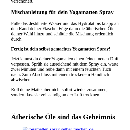
verschönert.
Mischanleitung für dein Yogamatten Spray
Fülle das destillierte Wasser und das Hydrolat bis knapp an
den Rand deiner Flasche. Füge dann die ätherischen Öle
deiner Wahl hinzu und schüttle die Mischung ordentlich
durch.
Fertig ist dein selbst gemachtes Yogamatten Spray!
Jetzt kannst du deiner Yogamatten einen feinen neuen Duft
verpassen. Sprüh sie ausreichend mit dem Spray ein, warte
zwei Minuten und reibe dann mit einem feuchten Tuch
nach. Zum Abschluss mit einem trockenem Handtuch
abwischen.
Roll deine Matte aber nicht sofort wieder zusammen,
sondern lass sie vollständig an der Luft trocknen.
Ätherische Öle sind das Geheimnis