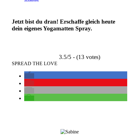
Jetzt bist du dran! Erschaffe gleich heute
dein eigenes Yogamatten Spray.
3.5/5 - (13 votes)
SPREAD THE LOVE