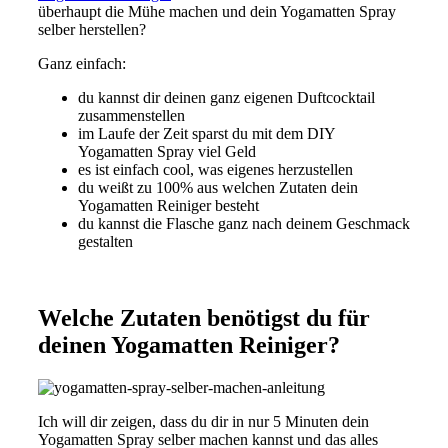
überhaupt die Mühe machen und dein Yogamatten Spray
selber herstellen?
Ganz einfach:
du kannst dir deinen ganz eigenen Duftcocktail
zusammenstellen
im Laufe der Zeit sparst du mit dem DIY
Yogamatten Spray viel Geld
es ist einfach cool, was eigenes herzustellen
du weißt zu 100% aus welchen Zutaten dein
Yogamatten Reiniger besteht
du kannst die Flasche ganz nach deinem Geschmack
gestalten
Welche Zutaten benötigst du für
deinen Yogamatten Reiniger?
Ich will dir zeigen, dass du dir in nur 5 Minuten dein
Yogamatten Spray selber machen kannst und das alles