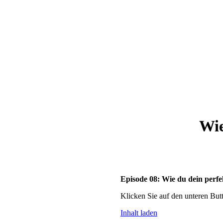
Wie
Episode 08: Wie du dein perfe
Klicken Sie auf den unteren But
Inhalt laden