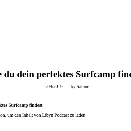
 du dein perfektes Surfcamp fin
11/09/2019
by Sabine
ktes Surfcamp findest
ton, um den Inhalt von Libyn Podcast zu laden.