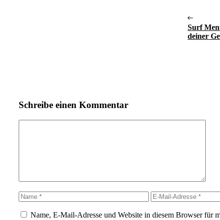
Surf Ment
deiner G
Schreibe einen Kommentar
Kommentar
Name
E-
Mail-
Adresse
Name, E-Mail-Adresse und Website in diesem Browser für 