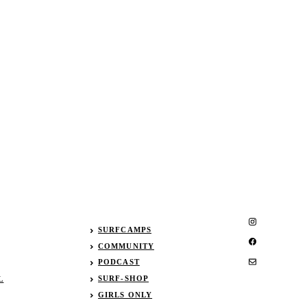
SURFCAMPS
COMMUNITY
PODCAST
SURF-SHOP
L
GIRLS ONLY