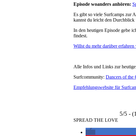
Episode woanders anhören:
S
Es gibt so viele Surfcamps zur A
kannst du leicht den Durchblick 
In den heutigen Episode gebe ic
findest.
Willst du mehr darüber erfahren
Alle Infos und Links zur heutige
Surfcommunity:
Dancers of the
Empfehlungswebsite für Surfca
5/5 - (
SPREAD THE LOVE