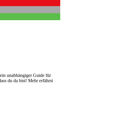
 ein unabhängiger Guide für
ass du da bist! Mehr erfährst