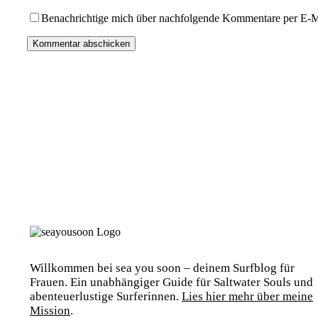
Benachrichtige mich über nachfolgende Kommentare per E-M
Willkommen bei sea you soon – deinem Surfblog für
Frauen. Ein unabhängiger Guide für Saltwater Souls und
abenteuerlustige Surferinnen.
Lies hier mehr über meine
Mission
.