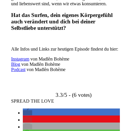
und liebenswert sind, wenn wir etwas konsumieren.
Hat das Surfen, dein eigenes Körpergefühl
auch verändert und dich bei deiner
Selbstliebe unterstützt?
Alle Infos und Links zur heutigen Episode findest du hier:
Instagram
von Madlèn Bohème
Blog
von Madlèn Bohème
Podcast
von Madlèn Bohème
3.3/5 - (6 votes)
SPREAD THE LOVE