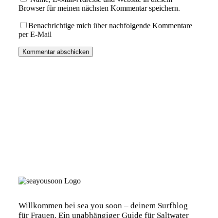
Browser für meinen nächsten Kommentar speichern.
Benachrichtige mich über nachfolgende Kommentare
per E-Mail
Willkommen bei sea you soon – deinem Surfblog
für Frauen. Ein unabhängiger Guide für Saltwater